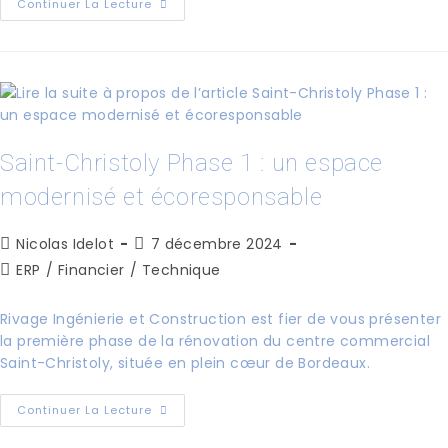
Continuer La Lecture
Saint-Christoly Phase 1 : un espace
modernisé et écoresponsable
Nicolas Idelot
7 décembre 2024
ERP
/
Financier
/
Technique
Rivage Ingénierie et Construction est fier de vous présenter
la première phase de la rénovation du centre commercial
Saint-Christoly, située en plein cœur de Bordeaux.
Continuer La Lecture