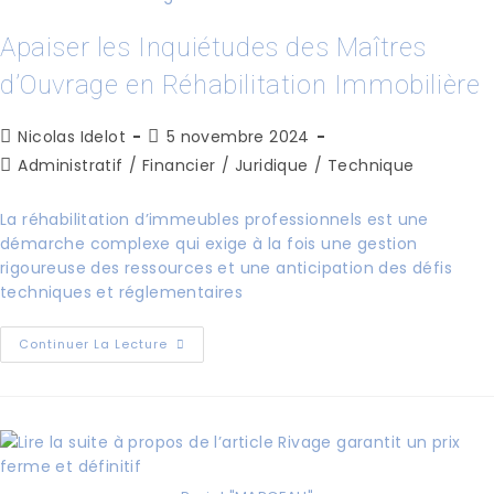
Apaiser les Inquiétudes des Maîtres
d’Ouvrage en Réhabilitation Immobilière
Nicolas Idelot
5 novembre 2024
Administratif
/
Financier
/
Juridique
/
Technique
La réhabilitation d’immeubles professionnels est une
démarche complexe qui exige à la fois une gestion
rigoureuse des ressources et une anticipation des défis
techniques et réglementaires
Continuer La Lecture