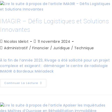
IMAGIR – Défis Logistiques et Solutions
Innovantes
Nicolas Idelot
11 novembre 2024
Administratif
/
Financier
/
Juridique
/
Technique
À la fin de l’année 2023, Rivage a été sollicité pour un projet
complexe et exigeant : déménager le centre de radiologie
IMAGIR à Bordeaux Mériadeck
Continuer La Lecture