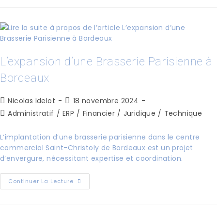
L’expansion d’une Brasserie Parisienne à
Bordeaux
Nicolas Idelot
18 novembre 2024
Administratif
/
ERP
/
Financier
/
Juridique
/
Technique
L’implantation d’une brasserie parisienne dans le centre
commercial Saint-Christoly de Bordeaux est un projet
d’envergure, nécessitant expertise et coordination.
Continuer La Lecture