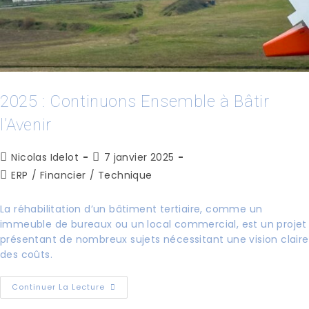
2025 : Continuons Ensemble à Bâtir
l’Avenir
Nicolas Idelot
7 janvier 2025
ERP
/
Financier
/
Technique
La réhabilitation d’un bâtiment tertiaire, comme un
immeuble de bureaux ou un local commercial, est un projet
présentant de nombreux sujets nécessitant une vision claire
des coûts.
Continuer La Lecture