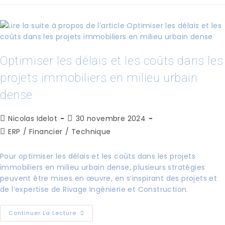
Optimiser les délais et les coûts dans les
projets immobiliers en milieu urbain
dense
Nicolas Idelot
30 novembre 2024
ERP
/
Financier
/
Technique
Pour optimiser les délais et les coûts dans les projets
immobiliers en milieu urbain dense, plusieurs stratégies
peuvent être mises en œuvre, en s’inspirant des projets et
de l’expertise de Rivage Ingénierie et Construction.
Continuer La Lecture