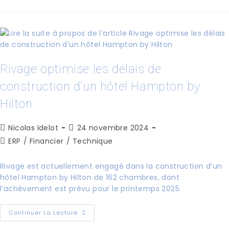
Rivage optimise les délais de
construction d’un hôtel Hampton by
Hilton
Nicolas Idelot
24 novembre 2024
ERP
/
Financier
/
Technique
Rivage est actuellement engagé dans la construction d’un
hôtel Hampton by Hilton de 162 chambres, dont
l’achèvement est prévu pour le printemps 2025.
Continuer La Lecture