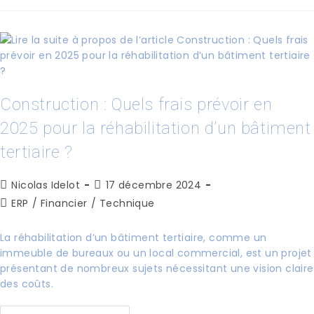
Construction : Quels frais prévoir en
2025 pour la réhabilitation d’un bâtiment
tertiaire ?
Nicolas Idelot
17 décembre 2024
ERP
/
Financier
/
Technique
La réhabilitation d’un bâtiment tertiaire, comme un
immeuble de bureaux ou un local commercial, est un projet
présentant de nombreux sujets nécessitant une vision claire
des coûts.