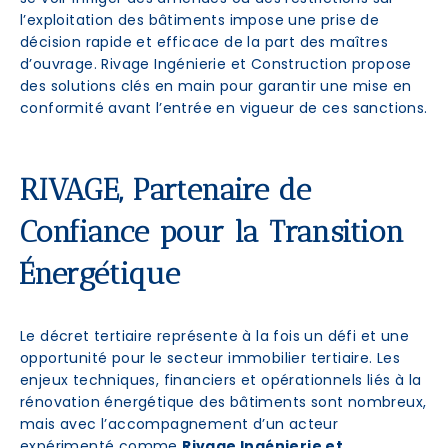
l’exploitation des bâtiments impose une prise de
décision rapide et efficace de la part des maîtres
d’ouvrage. Rivage Ingénierie et Construction propose
des solutions clés en main pour garantir une mise en
conformité avant l’entrée en vigueur de ces sanctions.
RIVAGE, Partenaire de
Confiance pour la Transition
Énergétique
Le décret tertiaire représente à la fois un défi et une
opportunité pour le secteur immobilier tertiaire. Les
enjeux techniques, financiers et opérationnels liés à la
rénovation énergétique des bâtiments sont nombreux,
mais avec l’accompagnement d’un acteur
expérimenté comme
Rivage Ingénierie et