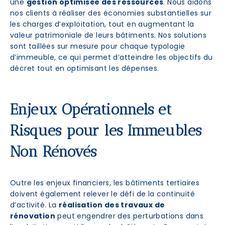
une
gestion optimisée des ressources
. Nous aidons
nos clients à réaliser des économies substantielles sur
les charges d’exploitation, tout en augmentant la
valeur patrimoniale de leurs bâtiments. Nos solutions
sont taillées sur mesure pour chaque typologie
d’immeuble, ce qui permet d’atteindre les objectifs du
décret tout en optimisant les dépenses.
Enjeux Opérationnels et
Risques pour les Immeubles
Non Rénovés
Outre les enjeux financiers, les bâtiments tertiaires
doivent également relever le défi de la continuité
d’activité. La
réalisation des travaux de
rénovation
peut engendrer des perturbations dans