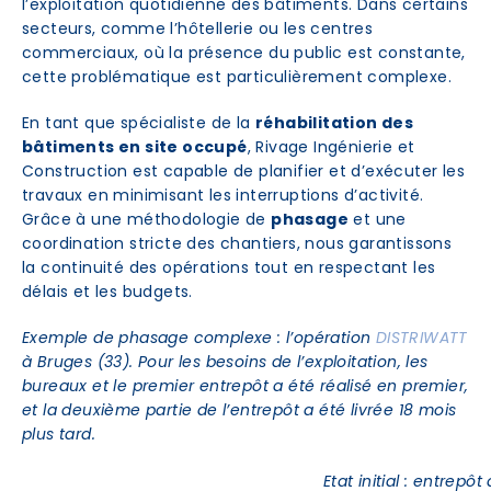
l’exploitation quotidienne des bâtiments. Dans certains
secteurs, comme l’hôtellerie ou les centres
commerciaux, où la présence du public est constante,
cette problématique est particulièrement complexe.
En tant que spécialiste de la
réhabilitation des
bâtiments en site occupé
, Rivage Ingénierie et
Construction est capable de planifier et d’exécuter les
travaux en minimisant les interruptions d’activité.
Grâce à une méthodologie de
phasage
et une
coordination stricte des chantiers, nous garantissons
la continuité des opérations tout en respectant les
délais et les budgets.
Exemple de phasage complexe : l’opération
DISTRIWATT
à Bruges (33). Pour les besoins de l’exploitation, les
bureaux et le premier entrepôt a été réalisé en premier,
et la deuxième partie de l’entrepôt a été livrée 18 mois
plus tard.
Etat initial : entrep