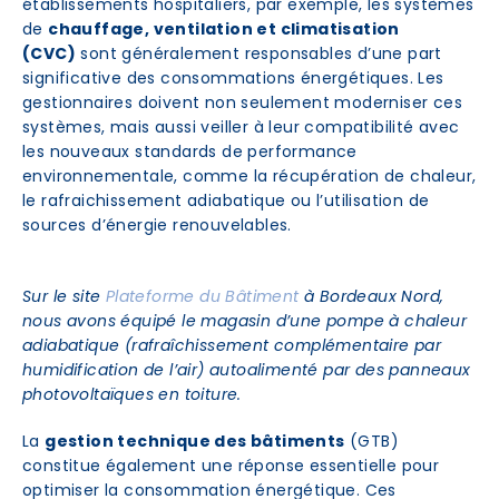
établissements hospitaliers, par exemple, les systèmes
de
chauffage, ventilation et climatisation
(CVC)
sont généralement responsables d’une part
significative des consommations énergétiques. Les
gestionnaires doivent non seulement moderniser ces
systèmes, mais aussi veiller à leur compatibilité avec
les nouveaux standards de performance
environnementale, comme la récupération de chaleur,
le rafraichissement adiabatique ou l’utilisation de
sources d’énergie renouvelables.
Sur le site
Plateforme du Bâtiment
à Bordeaux Nord,
nous avons équipé le magasin d’une pompe à chaleur
adiabatique (rafraîchissement complémentaire par
humidification de l’air) autoalimenté par des panneaux
photovoltaïques en toiture.
La
gestion technique des bâtiments
(GTB)
constitue également une réponse essentielle pour
optimiser la consommation énergétique. Ces