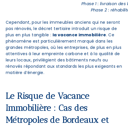
Phase 1 : livraison des
Phase 2 : réhabili
Cependant, pour les immeubles anciens qui ne seront
pas rénovés, le décret tertiaire introduit un risque de
plus en plus tangible :
la vacance immobilière
. Ce
phénomène est particulièrement marqué dans les
grandes métropoles, où les entreprises, de plus en plus
attentives à leur empreinte carbone et à la qualité de
leurs locaux, privilégient des bâtiments neufs ou
rénovés répondant aux standards les plus exigeants en
matière d’énergie.
Le Risque de Vacance
Immobilière : Cas des
Métropoles de Bordeaux et