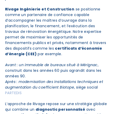
Rivage Ingénierie et Construction
se positionne
comme un partenaire de confiance capable
d’accompagner les maîtres d’ouvrage dans la
planification, le financement, et l’exécution des
travaux de rénovation énergétique. Notre expertise
permet de maximiser les opportunités de
financements publics et privés, notamment à travers
des dispositifs comme les
certificats d’économie
d’énergie (CEE)
par exemple.
Avant : un immeuble de bureaux situé à Mérignac
,
construit dans les années 60 puis agrandit dans les
années 90.
Après : modernisation des installations techniques et
augmentation du coefficient Biotope
, siège social
PARTEDIS
L’approche de Rivage repose sur une stratégie globale
qui combine un
diagnostic personnalisé
avec