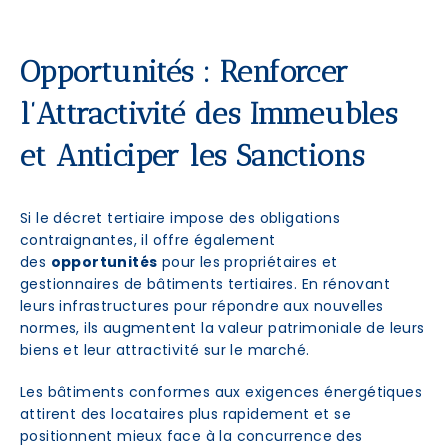
Opportunités : Renforcer
l’Attractivité des Immeubles
et Anticiper les Sanctions
Si le décret tertiaire impose des obligations
contraignantes, il offre également
des
opportunités
pour les propriétaires et
gestionnaires de bâtiments tertiaires. En rénovant
leurs infrastructures pour répondre aux nouvelles
normes, ils augmentent la valeur patrimoniale de leurs
biens et leur attractivité sur le marché.
Les bâtiments conformes aux exigences énergétiques
attirent des locataires plus rapidement et se
positionnent mieux face à la concurrence des