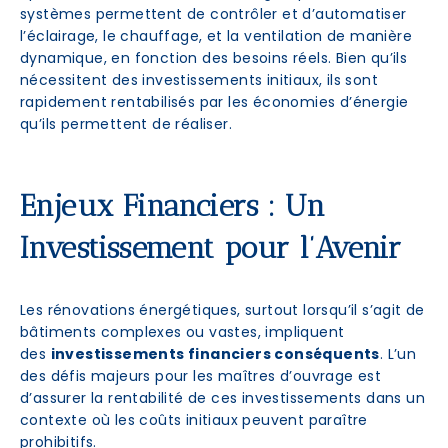
systèmes permettent de contrôler et d’automatiser
l’éclairage, le chauffage, et la ventilation de manière
dynamique, en fonction des besoins réels. Bien qu’ils
nécessitent des investissements initiaux, ils sont
rapidement rentabilisés par les économies d’énergie
qu’ils permettent de réaliser.
Enjeux Financiers : Un
Investissement pour l’Avenir
Les rénovations énergétiques, surtout lorsqu’il s’agit de
bâtiments complexes ou vastes, impliquent
des
investissements financiers conséquents
. L’un
des défis majeurs pour les maîtres d’ouvrage est
d’assurer la rentabilité de ces investissements dans un
contexte où les coûts initiaux peuvent paraître
prohibitifs.