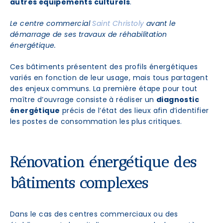
autres équipements culturels
.
Le centre commercial
Saint Christoly
avant le
démarrage de ses travaux de réhabilitation
énergétique.
Ces bâtiments présentent des profils énergétiques
variés en fonction de leur usage, mais tous partagent
des enjeux communs. La première étape pour tout
maître d’ouvrage consiste à réaliser un
diagnostic
énergétique
précis de l’état des lieux afin d’identifier
les postes de consommation les plus critiques.
Rénovation énergétique des
bâtiments complexes
Dans le cas des centres commerciaux ou des