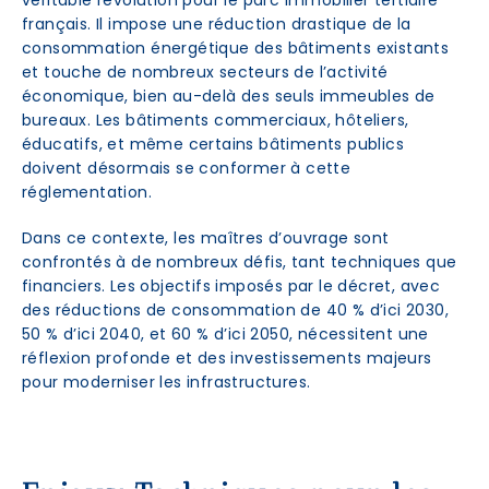
véritable révolution pour le parc immobilier tertiaire
français. Il impose une réduction drastique de la
consommation énergétique des bâtiments existants
et touche de nombreux secteurs de l’activité
économique, bien au-delà des seuls immeubles de
bureaux. Les bâtiments commerciaux, hôteliers,
éducatifs, et même certains bâtiments publics
doivent désormais se conformer à cette
réglementation.
Dans ce contexte, les maîtres d’ouvrage sont
confrontés à de nombreux défis, tant techniques que
financiers. Les objectifs imposés par le décret, avec
des réductions de consommation de 40 % d’ici 2030,
50 % d’ici 2040, et 60 % d’ici 2050, nécessitent une
réflexion profonde et des investissements majeurs
pour moderniser les infrastructures.