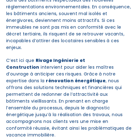
dans des bâtiments respectueux des nouvelles
réglementations environnementales. En conséquence,
les bâtiments anciens, souvent mal isolés et
énergivores, deviennent moins attractifs. Si ces
immeubles ne sont pas mis en conformité avec le
décret tertiaire, ils risquent de se retrouver vacants,
incapables d’attirer des locataires sensibles à ces
enjeux.
C’est ici que
Rivage Ingénierie et
Construction
intervient pour aider les maîtres
d’ouvrage à anticiper ces risques. Grâce à notre
expertise dans la
rénovation énergétique
, nous
offrons des solutions techniques et financières qui
permettent de redonner de l’attractivité aux
bâtiments vieillissants. En prenant en charge
l’ensemble du processus, depuis le diagnostic
énergétique jusqu’à la réalisation des travaux, nous
accompagnons nos clients vers une mise en
conformité réussie, évitant ainsi les problématiques de
vacance immobilière.