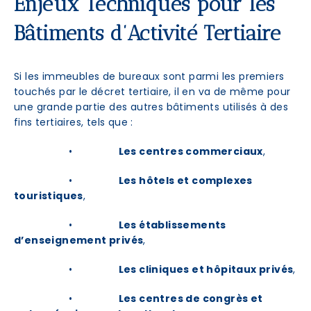
Enjeux Techniques pour les
Bâtiments d’Activité Tertiaire
Si les immeubles de bureaux sont parmi les premiers
touchés par le décret tertiaire, il en va de même pour
une grande partie des autres bâtiments utilisés à des
fins tertiaires, tels que :
•
Les centres commerciaux
,
•
Les hôtels et complexes
touristiques
,
•
Les établissements
d’enseignement privés
,
•
Les cliniques et hôpitaux privés
,
•
Les centres de congrès et