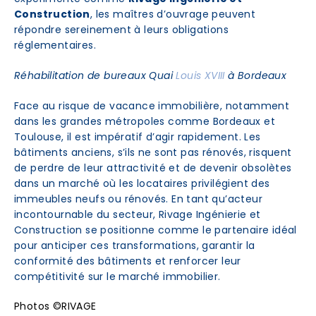
Construction
, les maîtres d’ouvrage peuvent
répondre sereinement à leurs obligations
réglementaires.
Réhabilitation de bureaux Quai
Louis XVIII
à Bordeaux
Face au risque de vacance immobilière, notamment
dans les grandes métropoles comme Bordeaux et
Toulouse, il est impératif d’agir rapidement. Les
bâtiments anciens, s’ils ne sont pas rénovés, risquent
de perdre de leur attractivité et de devenir obsolètes
dans un marché où les locataires privilégient des
immeubles neufs ou rénovés. En tant qu’acteur
incontournable du secteur, Rivage Ingénierie et
Construction se positionne comme le partenaire idéal
pour anticiper ces transformations, garantir la
conformité des bâtiments et renforcer leur
compétitivité sur le marché immobilier.
Photos ©RIVAGE